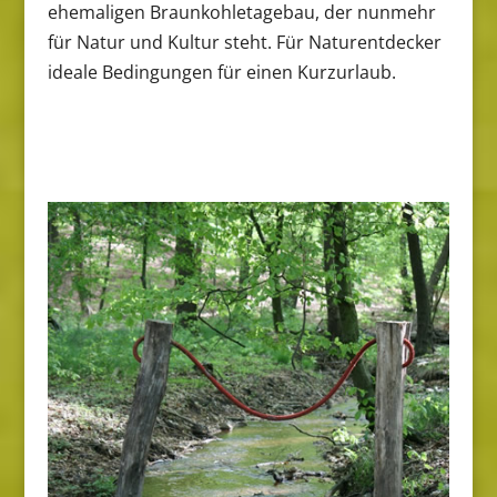
ehemaligen Braunkohletagebau, der nunmehr
für Natur und Kultur steht. Für Naturentdecker
ideale Bedingungen für einen Kurzurlaub.