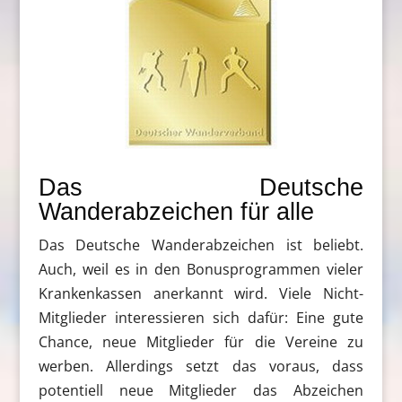
Das Deutsche
Wanderabzeichen für alle
Das Deutsche Wanderabzeichen ist beliebt.
Auch, weil es in den Bonusprogrammen vieler
Krankenkassen anerkannt wird. Viele Nicht-
Mitglieder interessieren sich dafür: Eine gute
Chance, neue Mitglieder für die Vereine zu
werben. Allerdings setzt das voraus, dass
potentiell neue Mitglieder das Abzeichen