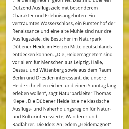
Dutzend Ausflugsziele mit besonderem
Charakter und Erlebnisangeboten. Ein
verträumtes Wasserschloss, ein Fürstenhof der
Renaissance und eine alte Mühle sind nur drei
Ausflugsziele, die Besucher im Naturpark
Dübener Heide im Herzen Mitteldeutschlands
entdecken können. „Die ,Heidemagneten‘ sind
vor allem für Menschen aus Leipzig, Halle,
Dessau und Wittenberg sowie aus dem Raum
Berlin und Dresden interessant, die unsere
Heide schnell erreichen und einen Sonntag lang
erleben wollen“, sagt Naturparkleiter Thomas
Klepel. Die Dübener Heide ist eine klassische
Ausflugs- und Naherholungsregion für Natur-
und Kulturinteressierte, Wanderer und
Radfahrer. Die Idee: An jedem „Heidemagnet“