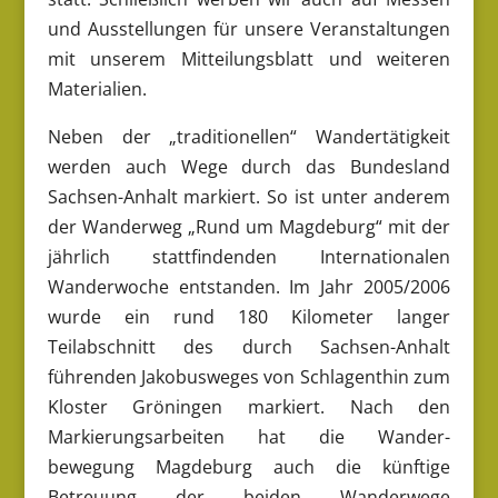
und Ausstellungen für unsere Veranstaltungen
mit unserem Mitteilungsblatt und weiteren
Materialien.
Neben der „traditionellen“ Wandertätigkeit
werden auch Wege durch das Bundesland
Sachsen-Anhalt markiert. So ist unter anderem
der Wanderweg „Rund um Magdeburg“ mit der
jährlich stattfindenden Internationalen
Wanderwoche entstanden. Im Jahr 2005/2006
wurde ein rund 180 Kilometer langer
Teilabschnitt des durch Sachsen-Anhalt
führenden Jakobusweges von Schlagenthin zum
Kloster Gröningen markiert. Nach den
Markierungsarbeiten hat die Wander-
bewegung Magdeburg auch die künftige
Betreuung der beiden Wanderwege