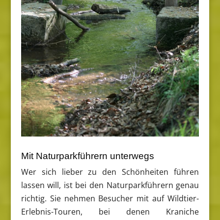
Mit Naturparkführern unterwegs
Wer sich lieber zu den Schönheiten führen
lassen will, ist bei den Naturparkführern genau
richtig. Sie nehmen Besucher mit auf Wildtier-
Erlebnis-Touren, bei denen Kraniche