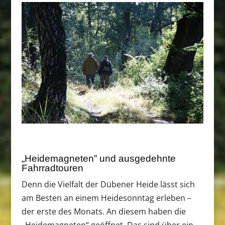
„Heidemagneten” und ausgedehnte
Fahrradtouren
Denn die Vielfalt der Dübener Heide lässt sich
am Besten an einem Heidesonntag erleben –
der erste des Monats. An diesem haben die
„Heidemagneten“ geöffnet. Das sind über ein