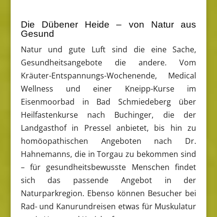
Die Dübener Heide – von Natur aus
Gesund
Natur und gute Luft sind die eine Sache,
Gesundheitsangebote die andere. Vom
Kräuter-Entspannungs-Wochenende, Medical
Wellness und einer Kneipp-Kurse im
Eisenmoorbad in Bad Schmiedeberg über
Heilfastenkurse nach Buchinger, die der
Landgasthof in Pressel anbietet, bis hin zu
homöopathischen Angeboten nach Dr.
Hahnemanns, die in Torgau zu bekommen sind
– für gesundheitsbewusste Menschen findet
sich das passende Angebot in der
Naturparkregion. Ebenso können Besucher bei
Rad- und Kanurundreisen etwas für Muskulatur