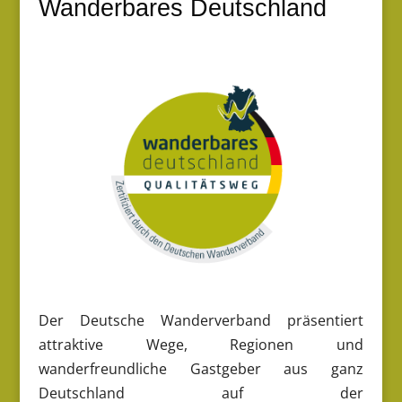
Wanderbares Deutschland
Der Deutsche Wanderverband präsentiert
attraktive Wege, Regionen und
wanderfreundliche Gastgeber aus ganz
Deutschland auf der