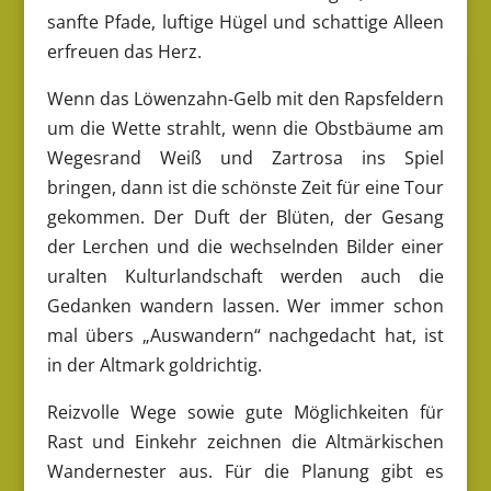
sanfte Pfade, luftige Hügel und schattige Alleen
erfreuen das Herz.
Wenn das Löwenzahn-Gelb mit den Rapsfeldern
um die Wette strahlt, wenn die Obstbäume am
Wegesrand Weiß und Zartrosa ins Spiel
bringen, dann ist die schönste Zeit für eine Tour
gekommen. Der Duft der Blüten, der Gesang
der Lerchen und die wechselnden Bilder einer
uralten Kulturlandschaft werden auch die
Gedanken wandern lassen. Wer immer schon
mal übers „Auswandern“ nachgedacht hat, ist
in der Altmark goldrichtig.
Reizvolle Wege sowie gute Möglichkeiten für
Rast und Einkehr zeichnen die Altmärkischen
Wandernester aus. Für die Planung gibt es