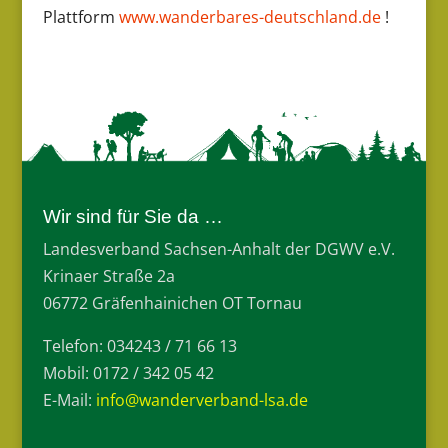
Plattform
www.wanderbares-deutschland.de
!
Wir sind für Sie da …
Landesverband Sachsen-Anhalt der DGWV e.V.
Krinaer Straße 2a
06772 Gräfenhainichen OT Tornau
Telefon: 034243 / 71 66 13
Mobil: 0172 / 342 05 42
E-Mail:
info@wanderverband-lsa.de