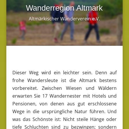
Wanderregion Altmark
Altmärkischer Wanderverein e.V.
Dieser Weg wird ein leichter sein. Denn auf
frohe Wandersleute ist die Altmark bestens
vorbereitet. Zwischen Wiesen und Wäldern
erwarten Sie 17 Wandernester mit Hotels und
Pensionen, von denen aus gut erschlossene
Wege in die ursprüngliche Natur führen. Und
was das Schönste ist: Nicht steile Hänge oder
tiefe Schluchten sind zu bezwingen; sondern