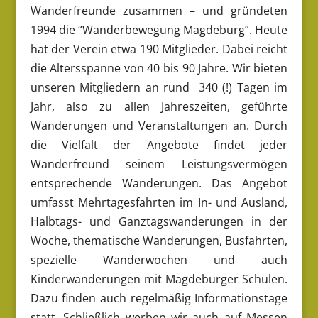
Wanderfreunde zusammen – und gründeten
1994 die “Wanderbewegung Magdeburg”. Heute
hat der Verein etwa 190 Mitglieder. Dabei reicht
die Altersspanne von 40 bis 90 Jahre. Wir bieten
unseren Mitgliedern an rund 340 (!) Tagen im
Jahr, also zu allen Jahreszeiten, geführte
Wanderungen und Veranstaltungen an. Durch
die Vielfalt der Angebote findet jeder
Wanderfreund seinem Leistungsvermögen
entsprechende Wanderungen. Das Angebot
umfasst Mehrtagesfahrten im In- und Ausland,
Halbtags- und Ganztagswanderungen in der
Woche, thematische Wanderungen, Busfahrten,
spezielle Wanderwochen und auch
Kinderwanderungen mit Magdeburger Schulen.
Dazu finden auch regelmäßig Informationstage
statt. Schließlich werben wir auch auf Messen