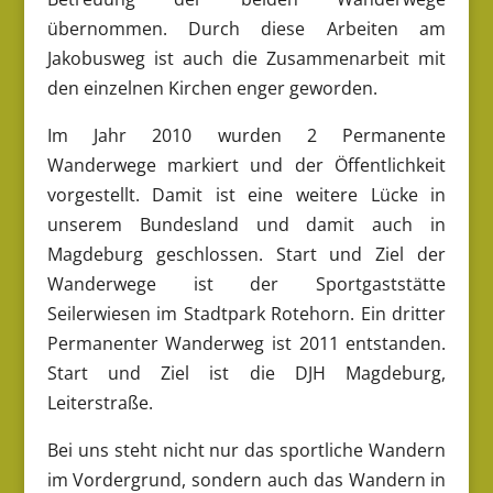
übernommen. Durch diese Arbeiten am
Jakobusweg ist auch die Zusammenarbeit mit
den einzelnen Kirchen enger geworden.
Im Jahr 2010 wurden 2 Permanente
Wanderwege markiert und der Öffentlichkeit
vorgestellt. Damit ist eine weitere Lücke in
unserem Bundesland und damit auch in
Magdeburg geschlossen. Start und Ziel der
Wanderwege ist der Sportgaststätte
Seilerwiesen im Stadtpark Rotehorn. Ein dritter
Permanenter Wanderweg ist 2011 entstanden.
Start und Ziel ist die DJH Magdeburg,
Leiterstraße.
Bei uns steht nicht nur das sportliche Wandern
im Vordergrund, sondern auch das Wandern in