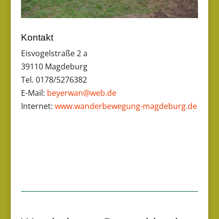
Kontakt
Eisvogelstraße 2 a
39110 Magdeburg
Tel. 0178/5276382
E-Mail:
beyerwan@web.de
Internet:
www.wanderbewegung-magdeburg.de