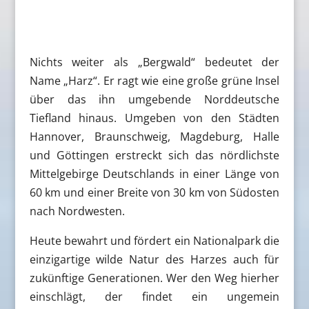
Nichts weiter als „Bergwald“ bedeutet der
Name „Harz“. Er ragt wie eine große grüne Insel
über das ihn umgebende Norddeutsche
Tiefland hinaus. Umgeben von den Städten
Hannover, Braunschweig, Magdeburg, Halle
und Göttingen erstreckt sich das nördlichste
Mittelgebirge Deutschlands in einer Länge von
60 km und einer Breite von 30 km von Südosten
nach Nordwesten.
Heute bewahrt und fördert ein Nationalpark die
einzigartige wilde Natur des Harzes auch für
zukünftige Generationen. Wer den Weg hierher
einschlägt, der findet ein ungemein