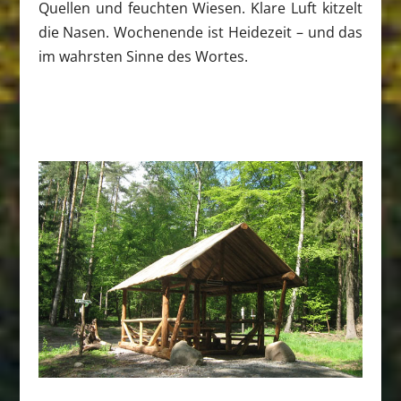
Quellen und feuchten Wiesen. Klare Luft kitzelt
die Nasen. Wochenende ist Heidezeit – und das
im wahrsten Sinne des Wortes.