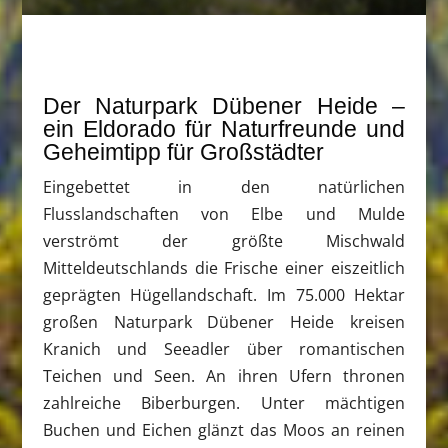
Der Naturpark Dübener Heide –
ein Eldorado für Naturfreunde und
Geheimtipp für Großstädter
Eingebettet in den natürlichen
Flusslandschaften von Elbe und Mulde
verströmt der größte Mischwald
Mitteldeutschlands die Frische einer eiszeitlich
geprägten Hügellandschaft. Im 75.000 Hektar
großen Naturpark Dübener Heide kreisen
Kranich und Seeadler über romantischen
Teichen und Seen. An ihren Ufern thronen
zahlreiche Biberburgen. Unter mächtigen
Buchen und Eichen glänzt das Moos an reinen