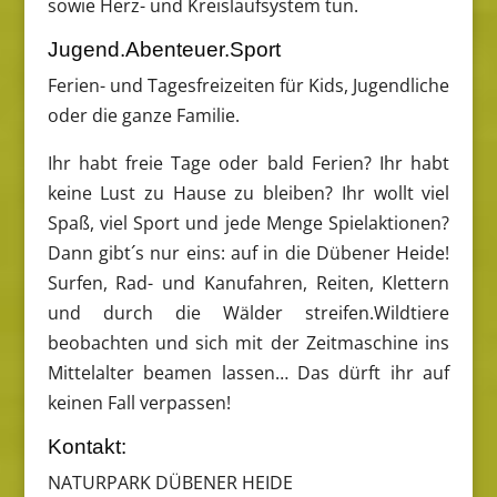
sowie Herz- und Kreislaufsystem tun.
Jugend.Abenteuer.Sport
Ferien- und Tagesfreizeiten für Kids, Jugendliche
oder die ganze Familie.
Ihr habt freie Tage oder bald Ferien? Ihr habt
keine Lust zu Hause zu bleiben? Ihr wollt viel
Spaß, viel Sport und jede Menge Spielaktionen?
Dann gibt´s nur eins: auf in die Dübener Heide!
Surfen, Rad- und Kanufahren, Reiten, Klettern
und durch die Wälder streifen.Wildtiere
beobachten und sich mit der Zeitmaschine ins
Mittelalter beamen lassen… Das dürft ihr auf
keinen Fall verpassen!
Kontakt:
NATURPARK DÜBENER HEIDE