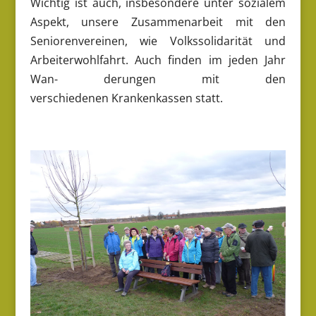
Wichtig ist auch, insbesondere unter sozialem
Aspekt, unsere Zusammenarbeit mit den
Seniorenvereinen, wie Volkssolidarität und
Arbeiterwohlfahrt. Auch finden im jeden Jahr
Wan- derungen mit den
verschiedenen Krankenkassen statt.