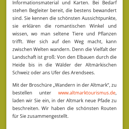
Informationsmaterial und Karten. Bei Bedarf
stehen Begleiter bereit, die bestens bewandert
sind. Sie kennen die schönsten Aussichtpunkte,
sie erklären die romantischen Winkel und
wissen, wo man seltene Tiere und Pflanzen
trifft. Wer sich auf den Weg macht, kann
zwischen Welten wandern. Denn die Vielfalt der
Landschaft ist groß: Von den Elbauen durch die
Heide bis in die Wälder der Altmärkischen
Schweiz oder ans Ufer des Arendsees.
Mit der Broschüre „Wandern in der Altmark“, zu
bestellen unter
www.altmarktourismus.de
,
laden wir Sie ein, in der Altmark neue Pfade zu
beschreiten. Wir haben die schönsten Routen
für Sie zusammengestellt.