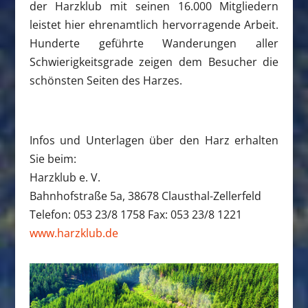
der Harzklub mit seinen 16.000 Mitgliedern
leistet hier ehrenamtlich hervorragende Arbeit.
Hunderte geführte Wanderungen aller
Schwierigkeitsgrade zeigen dem Besucher die
schönsten Seiten des Harzes.
Infos und Unterlagen über den Harz erhalten
Sie beim:
Harzklub e. V.
Bahnhofstraße 5a, 38678 Clausthal-Zellerfeld
Telefon: 053 23/8 1758 Fax: 053 23/8 1221
www.harzklub.de