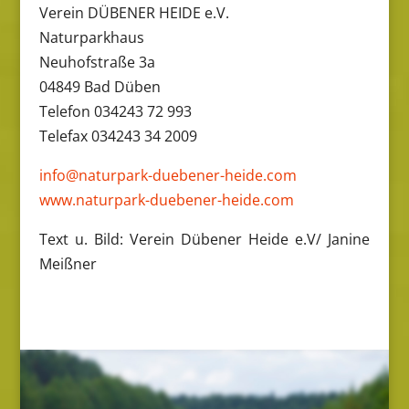
Verein DÜBENER HEIDE e.V.
Naturparkhaus
Neuhofstraße 3a
04849 Bad Düben
Telefon 034243 72 993
Telefax 034243 34 2009
info@naturpark-duebener-heide.com
www.naturpark-duebener-heide.com
Text u. Bild: Verein Dübener Heide e.V/ Janine
Meißner