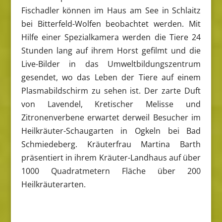
Fischadler können im Haus am See in Schlaitz
bei Bitterfeld-Wolfen beobachtet werden. Mit
Hilfe einer Spezialkamera werden die Tiere 24
Stunden lang auf ihrem Horst gefilmt und die
Live-Bilder in das Umweltbildungszentrum
gesendet, wo das Leben der Tiere auf einem
Plasmabildschirm zu sehen ist. Der zarte Duft
von Lavendel, Kretischer Melisse und
Zitronenverbene erwartet derweil Besucher im
Heilkräuter-Schaugarten in Ogkeln bei Bad
Schmiedeberg. Kräuterfrau Martina Barth
präsentiert in ihrem Kräuter-Landhaus auf über
1000 Quadratmetern Fläche über 200
Heilkräuterarten.