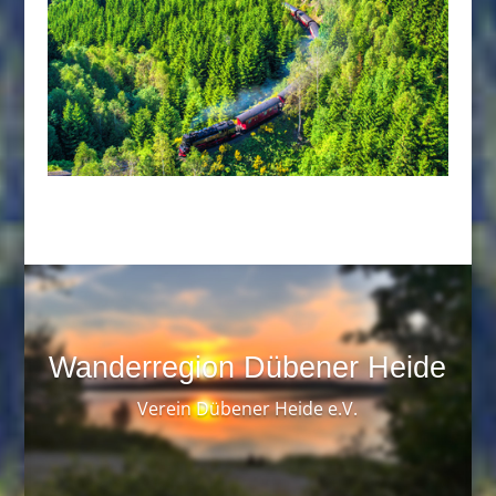
Wanderregion Dübener Heide
Verein Dübener Heide e.V.