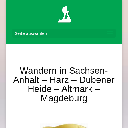
Seite auswählen
Wandern in Sachsen-
Anhalt – Harz – Dübener
Heide – Altmark –
Magdeburg