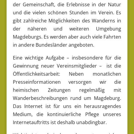
der Gemeinschaft, die Erlebnisse in der Natur
und die vielen schönen Stunden im Verein. Es
gibt zahlreiche Möglichkeiten des Wanderns in
der näheren und weiteren Umgebung
Magdeburgs. Es werden aber auch viele Fahrten
in andere Bundesländer angeboten.
Eine wichtige Aufgabe – insbesondere für die
Gewinnung neuer Vereinsmitglieder – ist die
Öffentlichkeitsarbeit: Neben monatlichen
Presseinformationen versorgen wir die
heimischen Zeitungen regelmäßig mit
Wanderbeschreibungen rund um Magdeburg.
Das Internet ist für uns ein herausragendes
Medium, die kontinuierliche Pflege unseres
Internetauftritts ist deshalb unabdingbar.