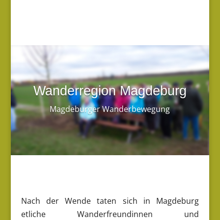
Wanderregion Magdeburg
Magdeburger Wanderbewegung
Nach der Wende taten sich in Magdeburg
etliche Wanderfreundinnen und