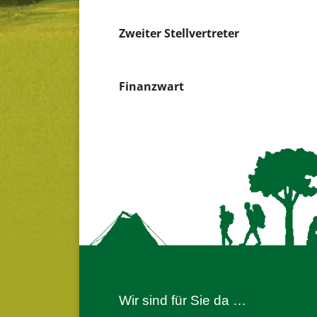
Zweiter Stellvertreter
Finanzwart
Wir sind für Sie da …