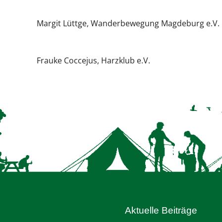
Margit Lüttge, Wanderbewegung Magdeburg e.V.
Frauke Coccejus, Harzklub e.V.
Aktuelle Beiträge