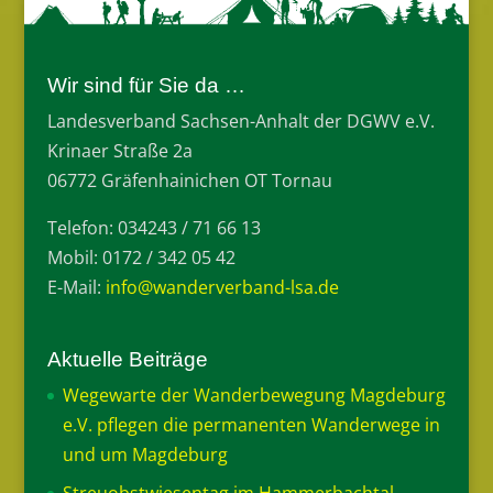
Wir sind für Sie da …
Landesverband Sachsen-Anhalt der DGWV e.V.
Krinaer Straße 2a
06772 Gräfenhainichen OT Tornau
Telefon: 034243 / 71 66 13
Mobil: 0172 / 342 05 42
E-Mail:
info@wanderverband-lsa.de
Aktuelle Beiträge
Wegewarte der Wanderbewegung Magdeburg
e.V. pflegen die permanenten Wanderwege in
und um Magdeburg