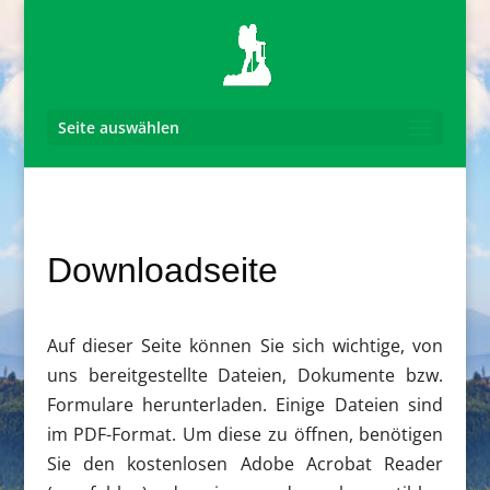
Seite auswählen
Downloadseite
Auf dieser Seite können Sie sich wichtige, von
uns bereitgestellte Dateien, Dokumente bzw.
Formulare herunterladen. Einige Dateien sind
im PDF-Format. Um diese zu öffnen, benötigen
Sie den kostenlosen Adobe Acrobat Reader