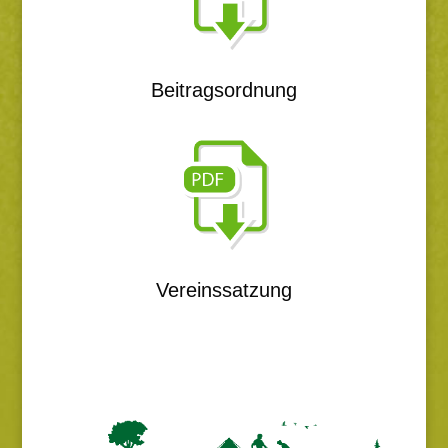
Beitragsordnung
Vereinssatzung