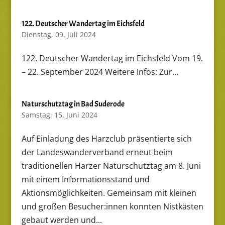
122. Deutscher Wandertag im Eichsfeld
Dienstag, 09. Juli 2024
122. Deutscher Wandertag im Eichsfeld Vom 19.
– 22. September 2024 Weitere Infos: Zur...
Naturschutztag in Bad Suderode
Samstag, 15. Juni 2024
Auf Einladung des Harzclub präsentierte sich
der Landeswanderverband erneut beim
traditionellen Harzer Naturschutztag am 8. Juni
mit einem Informationsstand und
Aktionsmöglichkeiten. Gemeinsam mit kleinen
und großen Besucher:innen konnten Nistkästen
gebaut werden und...