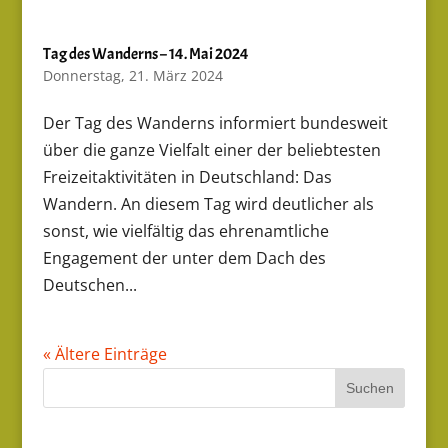
Tag des Wanderns – 14. Mai 2024
Donnerstag, 21. März 2024
Der Tag des Wanderns informiert bundesweit
über die ganze Vielfalt einer der beliebtesten
Freizeitaktivitäten in Deutschland: Das
Wandern. An diesem Tag wird deutlicher als
sonst, wie vielfältig das ehrenamtliche
Engagement der unter dem Dach des
Deutschen...
« Ältere Einträge