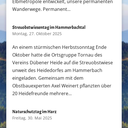
Elbmetropole entwickelt, unsere permanenten
Wanderwege. Permanent...
Streuobstwiesentag im Hammerbachtal
Montag, 27. Oktober 2025
An einem stürmischen Herbstsonntag Ende
Oktober hatte die Ortsgruppe Tornau des
Vereins Dübener Heide auf die Streuobstwiese
unweit des Heidedorfes am Hammerbach
eingeladen. Gemeinsam mit dem
Obstbauexperten Axel Weinert pflanzten über
20 Heidefreunde mehrere...
Naturschutztag im Harz
Freitag, 30. Mai 2025