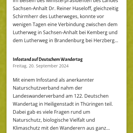
Im Beisein des Ministerpräsidenten des Landes
Sachsen-Anhalt Dr. Reiner Haseloff, gleichzeitig
Schirmherr des Lutherweges, konnte vor
wenigen Tagen eine Verbindung zwischen dem
Lutherweg in Sachsen-Anhalt bei Kemberg und
dem Lutherweg in Brandenburg bei Herzberg...
Infostand auf Deutschem Wandertag
Freitag, 20. September 2024
Mit einem Infostand als anerkannter
Naturschutzverband nahm der
Landeswanderverband am 122. Deutschen
Wandertag in Heiligenstadt in Thüringen teil.
Dabei gab es viele Fragen rund um
Naturschutz, biologische Vielfalt und
Klimaschutz mit den Wanderern aus ganz...