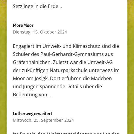
Setzlinge in die Erde...
More Moor
Dienstag, 15. Oktober 2024
Engagiert im Umwelt- und Klimaschutz sind die
Schüler des Paul-Gerhardt-Gymnasiums aus
Gräfenhainichen. Zuletzt war die Umwelt-AG
der zukünftigen Naturparkschule unterwegs im
Moor am Jösigk. Dort erfuhren die Mädchen
und Jungen spannende Details über die
Bedeutung von...
Lutherweg erweitert
Mittwoch, 25. September 2024