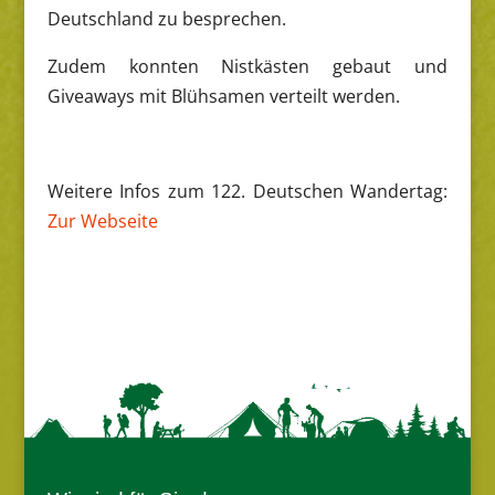
Deutschland zu besprechen.
Zudem konnten Nistkästen gebaut und
Giveaways mit Blühsamen verteilt werden.
Weitere Infos zum 122. Deutschen Wandertag:
Zur Webseite