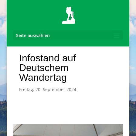
Seite auswählen
Infostand auf
Deutschem
Wandertag
Freitag, 20. September 2024