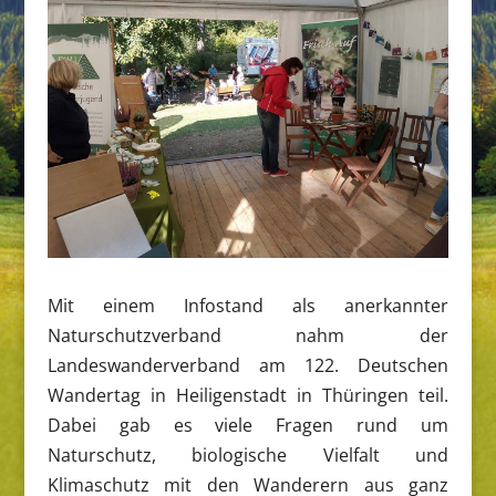
Mit einem Infostand als anerkannter
Naturschutzverband nahm der
Landeswanderverband am 122. Deutschen
Wandertag in Heiligenstadt in Thüringen teil.
Dabei gab es viele Fragen rund um
Naturschutz, biologische Vielfalt und
Klimaschutz mit den Wanderern aus ganz