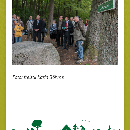
Foto: freistil Karin Böhme