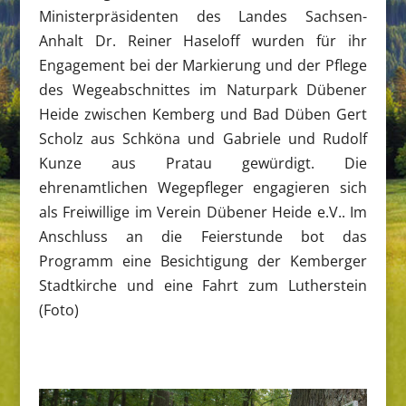
Ministerpräsidenten des Landes Sachsen-
Anhalt Dr. Reiner Haseloff wurden für ihr
Engagement bei der Markierung und der Pflege
des Wegeabschnittes im Naturpark Dübener
Heide zwischen Kemberg und Bad Düben Gert
Scholz aus Schköna und Gabriele und Rudolf
Kunze aus Pratau gewürdigt. Die
ehrenamtlichen Wegepfleger engagieren sich
als Freiwillige im Verein Dübener Heide e.V.. Im
Anschluss an die Feierstunde bot das
Programm eine Besichtigung der Kemberger
Stadtkirche und eine Fahrt zum Lutherstein
(Foto)