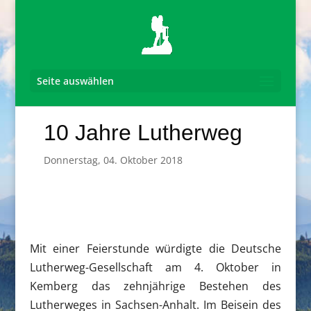
Seite auswählen
10 Jahre Lutherweg
Donnerstag, 04. Oktober 2018
Mit einer Feierstunde würdigte die Deutsche
Lutherweg-Gesellschaft am 4. Oktober in
Kemberg das zehnjährige Bestehen des
Lutherweges in Sachsen-Anhalt. Im Beisein des