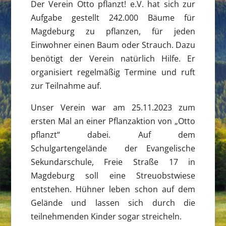
Der Verein Otto pflanzt! e.V. hat sich zur
Aufgabe gestellt 242.000 Bäume für
Magdeburg zu pflanzen, für jeden
Einwohner einen Baum oder Strauch. Dazu
benötigt der Verein natürlich Hilfe. Er
organisiert regelmäßig Termine und ruft
zur Teilnahme auf.
Unser Verein war am 25.11.2023 zum
ersten Mal an einer Pflanzaktion von „Otto
pflanzt“ dabei. Auf dem
Schulgartengelände der Evangelische
Sekundarschule, Freie Straße 17 in
Magdeburg soll eine Streuobstwiese
entstehen. Hühner leben schon auf dem
Gelände und lassen sich durch die
teilnehmenden Kinder sogar streicheln.