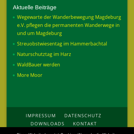
Aktuelle Beiträge
Wegewarte der Wanderbewegung Magdeburg
e.V. pflegen die permanenten Wanderwege in
und um Magdeburg
Streuobstwiesentag im Hammerbachtal
Naturschutztag im Harz
WaldBauer werden
More Moor
IMPRESSUM
DATENSCHUTZ
DOWNLOADS
KONTAKT