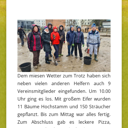
Dem miesen Wetter zum Trotz haben sich
neben vielen anderen Helfern auch 9
Vereinsmitglieder eingefunden. Um 10.00
Uhr ging es los. Mit großem Eifer wurden
11 Bäume Hochstamm und 150 Sträucher
gepflanzt. Bis zum Mittag war alles fertig.
Zum Abschluss gab es leckere Pizza,