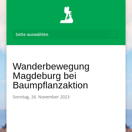
Seite auswählen
Wanderbewegung
Magdeburg bei
Baumpflanzaktion
Sonntag, 26. November 2023