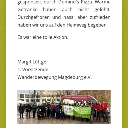
gesponsert durch Domino`s Pizza. Warme
Getränke haben auch nicht gefehlt.
Durchgefroren und nass, aber zufrieden
haben wir uns auf den Heimweg begeben.
Es war eine tolle Aktion.
Margit Lüttge
1. Vorsitzende
Wanderbewegung Magdeburg e.V.