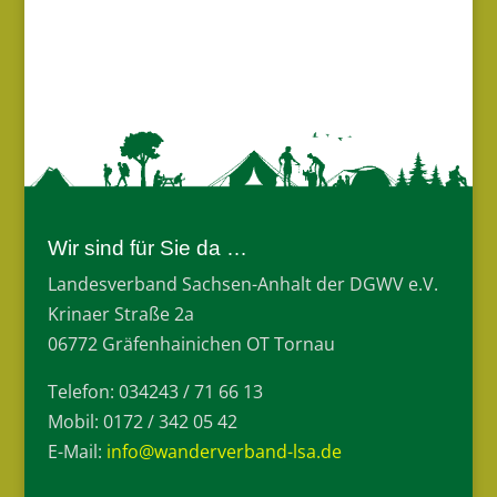
Wir sind für Sie da …
Landesverband Sachsen-Anhalt der DGWV e.V.
Krinaer Straße 2a
06772 Gräfenhainichen OT Tornau
Telefon: 034243 / 71 66 13
Mobil: 0172 / 342 05 42
E-Mail:
info@wanderverband-lsa.de