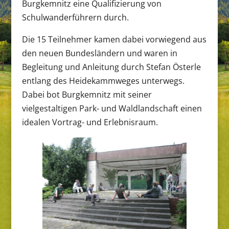
Burgkemnitz eine Qualifizierung von
Schulwanderführern durch.
Die 15 Teilnehmer kamen dabei vorwiegend aus
den neuen Bundesländern und waren in
Begleitung und Anleitung durch Stefan Österle
entlang des Heidekammweges unterwegs.
Dabei bot Burgkemnitz mit seiner
vielgestaltigen Park- und Waldlandschaft einen
idealen Vortrag- und Erlebnisraum.