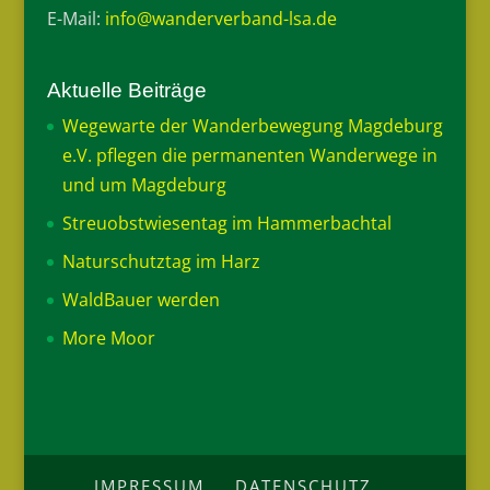
E-Mail:
info@wanderverband-lsa.de
Aktuelle Beiträge
Wegewarte der Wanderbewegung Magdeburg
e.V. pflegen die permanenten Wanderwege in
und um Magdeburg
Streuobstwiesentag im Hammerbachtal
Naturschutztag im Harz
WaldBauer werden
More Moor
IMPRESSUM
DATENSCHUTZ