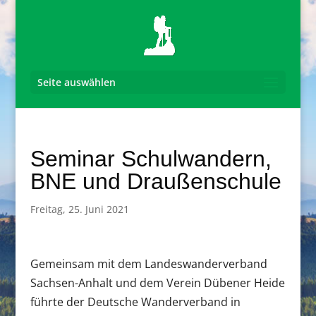
Seite auswählen
Seminar Schulwandern,
BNE und Draußenschule
Freitag, 25. Juni 2021
Gemeinsam mit dem Landeswanderverband
Sachsen-Anhalt und dem Verein Dübener Heide
führte der Deutsche Wanderverband in