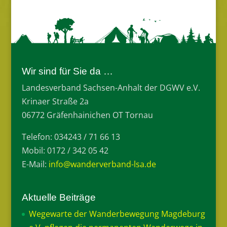
Wir sind für Sie da …
Landesverband Sachsen-Anhalt der DGWV e.V.
Krinaer Straße 2a
06772 Gräfenhainichen OT Tornau
Telefon: 034243 / 71 66 13
Mobil: 0172 / 342 05 42
E-Mail:
info@wanderverband-lsa.de
Aktuelle Beiträge
Wegewarte der Wanderbewegung Magdeburg