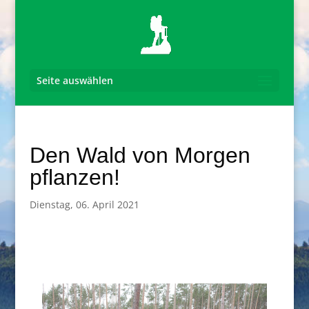
Seite auswählen
Den Wald von Morgen
pflanzen!
Dienstag, 06. April 2021