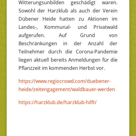
Witterungsunbilden geschädigt waren.
Sowohl der Harzklub als auch der Verein
Dübener Heide hatten zu Aktionen im
Landes-, Kommunal- und Privatwald
aufgerufen. Auf Grund von
Beschränkungen in der Anzahl der
Teilnehmer durch die Corona-Pandemie
liegen aktuell bereits Anmeldungen für die
Pflanzzeit im kommenden Herbst vor.
https://www.regiocrowd.com/duebener-
heide/zeitengagement/waldbauer-werden
https://harzklub.de/harzklub-hilft/