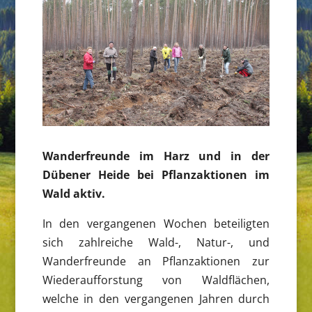
Wanderfreunde im Harz und in der
Dübener Heide bei Pflanzaktionen im
Wald aktiv.
In den vergangenen Wochen beteiligten
sich zahlreiche Wald-, Natur-, und
Wanderfreunde an Pflanzaktionen zur
Wiederaufforstung von Waldflächen,
welche in den vergangenen Jahren durch