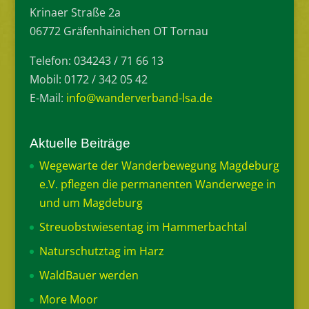
Krinaer Straße 2a
06772 Gräfenhainichen OT Tornau
Telefon: 034243 / 71 66 13
Mobil: 0172 / 342 05 42
E-Mail:
info@wanderverband-lsa.de
Aktuelle Beiträge
Wegewarte der Wanderbewegung Magdeburg
e.V. pflegen die permanenten Wanderwege in
und um Magdeburg
Streuobstwiesentag im Hammerbachtal
Naturschutztag im Harz
WaldBauer werden
More Moor