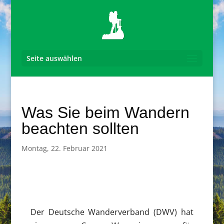
Seite auswählen
Was Sie beim Wandern
beachten sollten
Montag, 22. Februar 2021
Der Deutsche Wanderverband (DWV) hat