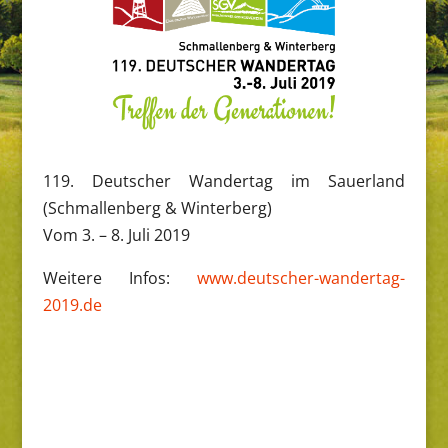
119. Deutscher Wandertag im Sauerland
(Schmallenberg & Winterberg)
Vom 3. – 8. Juli 2019
Weitere Infos:
www.deutscher-wandertag-
2019.de