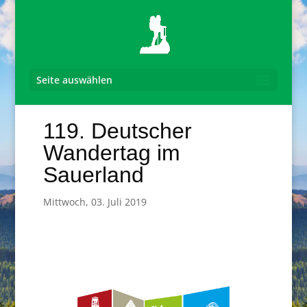
Seite auswählen
119. Deutscher
Wandertag im
Sauerland
Mittwoch, 03. Juli 2019