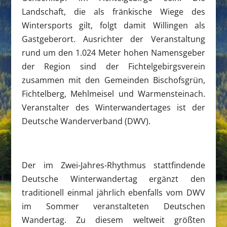
Landschaft, die als fränkische Wiege des
Wintersports gilt, folgt damit Willingen als
Gastgeberort. Ausrichter der Veranstaltung
rund um den 1.024 Meter hohen Namensgeber
der Region sind der Fichtelgebirgsverein
zusammen mit den Gemeinden Bischofsgrün,
Fichtelberg, Mehlmeisel und Warmensteinach.
Veranstalter des Winterwandertages ist der
Deutsche Wanderverband (DWV).
Der im Zwei-Jahres-Rhythmus stattfindende
Deutsche Winterwandertag ergänzt den
traditionell einmal jährlich ebenfalls vom DWV
im Sommer veranstalteten Deutschen
Wandertag. Zu diesem weltweit größten