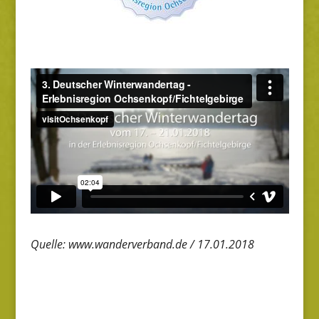
Quelle: www.wanderverband.de / 17.01.2018