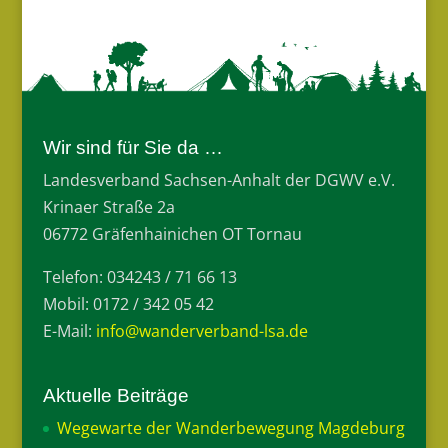
Wir sind für Sie da …
Landesverband Sachsen-Anhalt der DGWV e.V.
Krinaer Straße 2a
06772 Gräfenhainichen OT Tornau
Telefon: 034243 / 71 66 13
Mobil: 0172 / 342 05 42
E-Mail:
info@wanderverband-lsa.de
Aktuelle Beiträge
Wegewarte der Wanderbewegung Magdeburg