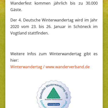
Wanderfest kommen jährlich bis zu 30.000
Gäste.
Der 4. Deutsche Winterwandertag wird im Jahr
2020 vom 23. bis 26. Januar in Schöneck im
Vogtland stattfinden.
Weitere Infos zum Winterwandertag gibt es
hier:
Winterwandertag / www.wanderverband.de