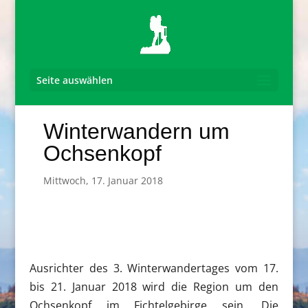
Seite auswählen
Winterwandern um
Ochsenkopf
Mittwoch, 17. Januar 2018
Ausrichter des 3. Winterwandertages vom 17.
bis 21. Januar 2018 wird die Region um den
Ochsenkopf im Fichtelgebirge sein. Die