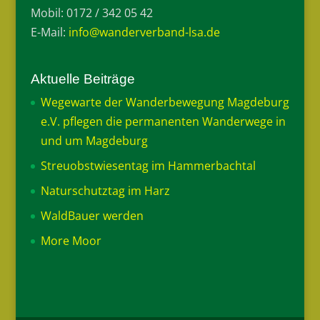
Mobil: 0172 / 342 05 42
E-Mail:
info@wanderverband-lsa.de
Aktuelle Beiträge
Wegewarte der Wanderbewegung Magdeburg
e.V. pflegen die permanenten Wanderwege in
und um Magdeburg
Streuobstwiesentag im Hammerbachtal
Naturschutztag im Harz
WaldBauer werden
More Moor