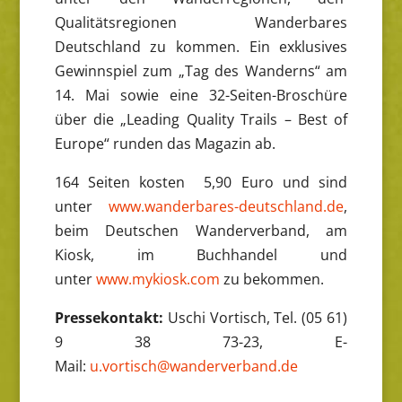
Qualitätsregionen Wanderbares
Deutschland zu kommen. Ein exklusives
Gewinnspiel zum „Tag des Wanderns“ am
14. Mai sowie eine 32-Seiten-Broschüre
über die „Leading Quality Trails – Best of
Europe“ runden das Magazin ab.
164 Seiten kosten 5,90 Euro und sind
unter
www.wanderbares-deutschland.de
,
beim Deutschen Wanderverband, am
Kiosk, im Buchhandel und
unter
www.mykiosk.com
zu bekommen.
Pressekontakt:
Uschi Vortisch, Tel. (05 61)
9 38 73-23, E-
Mail:
u.vortisch@wanderverband.de