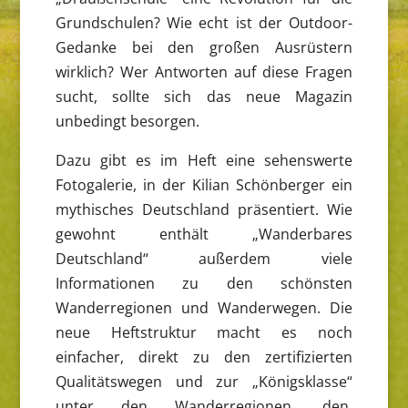
Grundschulen? Wie echt ist der Outdoor-
Gedanke bei den großen Ausrüstern
wirklich? Wer Antworten auf diese Fragen
sucht, sollte sich das neue Magazin
unbedingt besorgen.
Dazu gibt es im Heft eine sehenswerte
Fotogalerie, in der Kilian Schönberger ein
mythisches Deutschland präsentiert. Wie
gewohnt enthält „Wanderbares
Deutschland“ außerdem viele
Informationen zu den schönsten
Wanderregionen und Wanderwegen. Die
neue Heftstruktur macht es noch
einfacher, direkt zu den zertifizierten
Qualitätswegen und zur „Königsklasse“
unter den Wanderregionen, den