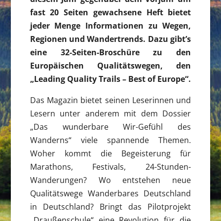
fast 20 Seiten gewachsene Heft bietet
jeder Menge Informationen zu Wegen,
Regionen und Wandertrends. Dazu gibt’s
eine 32-Seiten-Broschüre zu den
Europäischen Qualitätswegen, den
„Leading Quality Trails – Best of Europe“.
Das Magazin bietet seinen Leserinnen und
Lesern unter anderem mit dem Dossier
„Das wunderbare Wir-Gefühl des
Wanderns“ viele spannende Themen.
Woher kommt die Begeisterung für
Marathons, Festivals, 24-Stunden-
Wanderungen? Wo entstehen neue
Qualitätswege Wanderbares Deutschland
in Deutschland? Bringt das Pilotprojekt
„Draußenschule“ eine Revolution für die